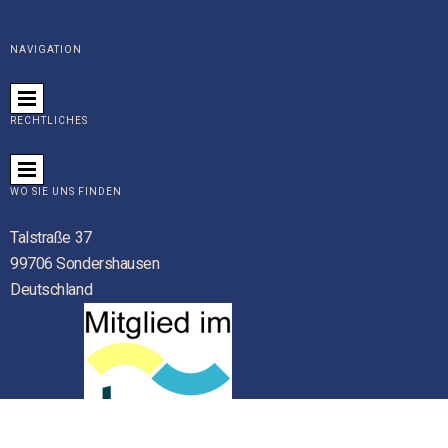
NAVIGATION
RECHTLICHES
WO SIE UNS FINDEN
Talstraße 37
99706 Sondershausen
Deutschland