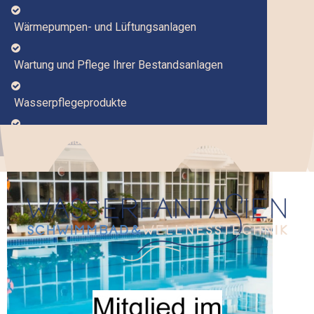

Wärmepumpen- und Lüftungsanlagen

Wartung und Pflege Ihrer Bestandsanlagen

Wasserpflegeprodukte

Wellnessanlagen