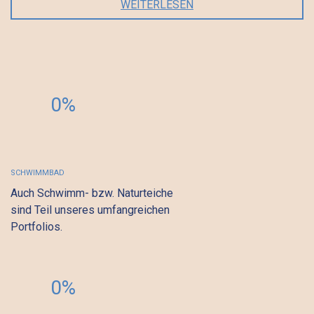
WEITERLESEN
0%
SCHWIMMBAD
Auch Schwimm- bzw. Naturteiche
sind Teil unseres umfangreichen
Portfolios.
0%