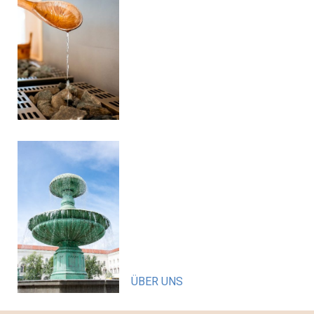
ÜBER UNS