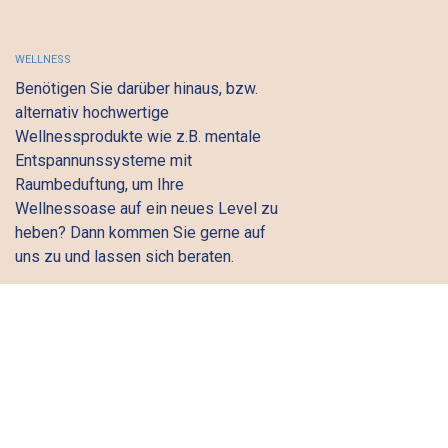
WELLNESS
Benötigen Sie darüber hinaus, bzw.
alternativ hochwertige
Wellnessprodukte wie z.B. mentale
Entspannunssysteme mit
Raumbeduftung, um Ihre
Wellnessoase auf ein neues Level zu
heben? Dann kommen Sie gerne auf
uns zu und lassen sich beraten.