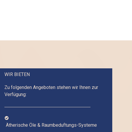
WIR BIETEN
Zu folgenden Angeboten stehen wir Ihnen zur
Verfügung:

Ätherische Öle & Raumbeduftungs-Systeme