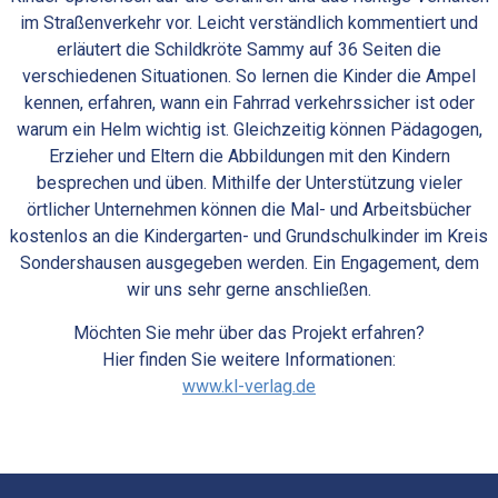
im Straßenverkehr vor. Leicht verständlich kommentiert und
erläutert die Schildkröte Sammy auf 36 Seiten die
verschiedenen Situationen. So lernen die Kinder die Ampel
kennen, erfahren, wann ein Fahrrad verkehrssicher ist oder
warum ein Helm wichtig ist. Gleichzeitig können Pädagogen,
Erzieher und Eltern die Abbildungen mit den Kindern
besprechen und üben. Mithilfe der Unterstützung vieler
örtlicher Unternehmen können die Mal- und Arbeitsbücher
kostenlos an die Kindergarten- und Grundschulkinder im Kreis
Sondershausen ausgegeben werden. Ein Engagement, dem
wir uns sehr gerne anschließen.
Möchten Sie mehr über das Projekt erfahren?
Hier finden Sie weitere Informationen:
www.kl-verlag.de