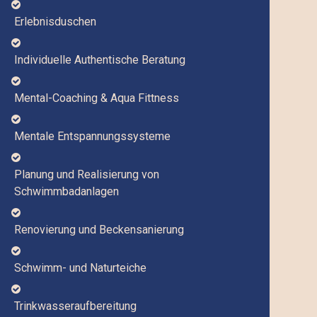

Erlebnisduschen

Individuelle Authentische Beratung

Mental-Coaching & Aqua Fittness

Mentale Entspannungssysteme

Planung und Realisierung von
Schwimmbadanlagen

Renovierung und Beckensanierung

Schwimm- und Naturteiche

Trinkwasseraufbereitung