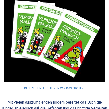
DESHALB UNTERSTÜTZEN WIR DAS PROJEKT
Mit vielen auszumalenden Bildern bereitet das Buch die
Kinder spielerisch auf die Gefahren und das richtige Verhalten