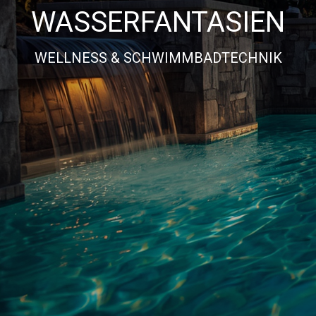
WASSERFANTASIEN
WELLNESS & SCHWIMMBADTECHNIK