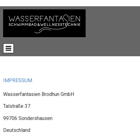
IMPRESSUM
Wasserfantasien Brodhun GmbH
Talstraße 37
99706 Sondershausen
Deutschland