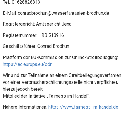
Tel.: 01628828313
E-Mail: conradbrodhun@wasserfantasien-brodhun.de
Registergericht: Amtsgericht Jena
Registernummer: HRB 518916
Geschäftsführer: Conrad Brodhun
Plattform der EU-Kommission zur Online-Streitbeilegung:
https://ec.europa.eu/odr
Wir sind zur Teilnahme an einem Streitbeilegungsverfahren
vor einer Verbraucherschlichtungsstelle nicht verpflichtet,
hierzu jedoch bereit.
Mitglied der Initiative „Fairness im Handel“.
Nähere Informationen:
https://www.fairness-im-handel.de