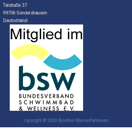
Talstraße 37
99706 Sondershausen
Deutschland
copyright © 2026 Brodhun Wasserfantasien