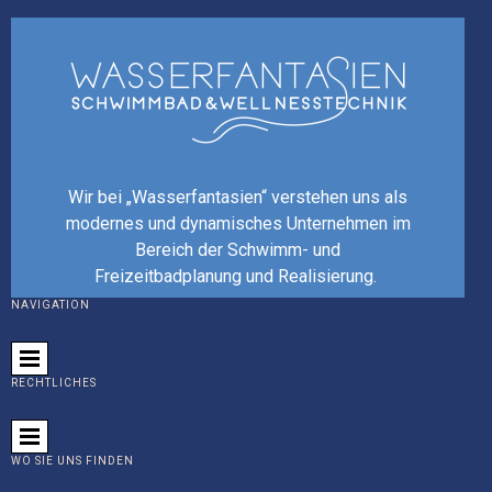
Wir bei „Wasserfantasien“ verstehen uns als
modernes und dynamisches Unternehmen im
Bereich der Schwimm- und
Freizeitbadplanung und Realisierung.
NAVIGATION
RECHTLICHES
WO SIE UNS FINDEN