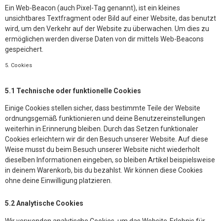
Ein Web-Beacon (auch Pixel-Tag genannt), ist ein kleines
unsichtbares Textfragment oder Bild auf einer Website, das benutzt
wird, um den Verkehr auf der Website zu überwachen. Um dies zu
ermöglichen werden diverse Daten von dir mittels Web-Beacons
gespeichert.
5. Cookies
5.1 Technische oder funktionelle Cookies
Einige Cookies stellen sicher, dass bestimmte Teile der Website
ordnungsgemäß funktionieren und deine Benutzereinstellungen
weiterhin in Erinnerung bleiben. Durch das Setzen funktionaler
Cookies erleichtern wir dir den Besuch unserer Website. Auf diese
Weise musst du beim Besuch unserer Website nicht wiederholt
dieselben Informationen eingeben, so bleiben Artikel beispielsweise
in deinem Warenkorb, bis du bezahlst. Wir können diese Cookies
ohne deine Einwilligung platzieren.
5.2 Analytische Cookies
Wir verwenden analytische Cookies, um das Website-Erlebnis für