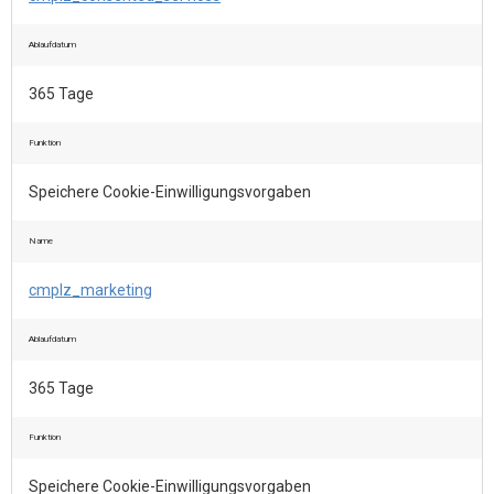
Ablaufdatum
365 Tage
Funktion
Speichere Cookie-Einwilligungsvorgaben
Name
cmplz_marketing
Ablaufdatum
365 Tage
Funktion
Speichere Cookie-Einwilligungsvorgaben