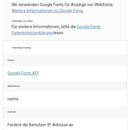
Wir verwenden Google Fonts für Anzeige von Webfonts.
Weitere Informationen zu Google Fonts
Weitergabe von Daten
Für weitere Informationen, bitte die
Google Fonts
Datenschutzerklärung
lesen.
Marketing/Tracking
Name
Google Fonts API
Ablaufdatum
nichts
Funktion
Fordere die Benutzer-IP-Adresse an