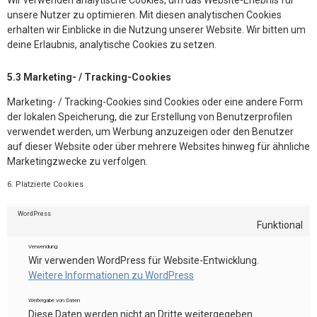
unsere Nutzer zu optimieren. Mit diesen analytischen Cookies
erhalten wir Einblicke in die Nutzung unserer Website. Wir bitten um
deine Erlaubnis, analytische Cookies zu setzen.
5.3 Marketing- / Tracking-Cookies
Marketing- / Tracking-Cookies sind Cookies oder eine andere Form
der lokalen Speicherung, die zur Erstellung von Benutzerprofilen
verwendet werden, um Werbung anzuzeigen oder den Benutzer
auf dieser Website oder über mehrere Websites hinweg für ähnliche
Marketingzwecke zu verfolgen.
6. Platzierte Cookies
WordPress
Funktional
Verwendung
Wir verwenden WordPress für Website-Entwicklung.
Weitere Informationen zu WordPress
Weitergabe von Daten
Diese Daten werden nicht an Dritte weitergegeben.