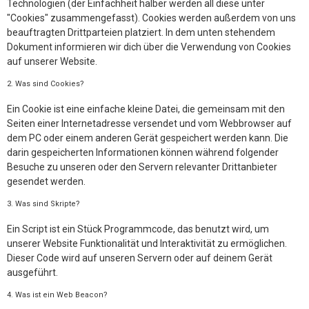
Technologien (der Einfachheit halber werden all diese unter
"Cookies" zusammengefasst). Cookies werden außerdem von uns
beauftragten Drittparteien platziert. In dem unten stehendem
Dokument informieren wir dich über die Verwendung von Cookies
auf unserer Website.
2. Was sind Cookies?
Ein Cookie ist eine einfache kleine Datei, die gemeinsam mit den
Seiten einer Internetadresse versendet und vom Webbrowser auf
dem PC oder einem anderen Gerät gespeichert werden kann. Die
darin gespeicherten Informationen können während folgender
Besuche zu unseren oder den Servern relevanter Drittanbieter
gesendet werden.
3. Was sind Skripte?
Ein Script ist ein Stück Programmcode, das benutzt wird, um
unserer Website Funktionalität und Interaktivität zu ermöglichen.
Dieser Code wird auf unseren Servern oder auf deinem Gerät
ausgeführt.
4. Was ist ein Web Beacon?